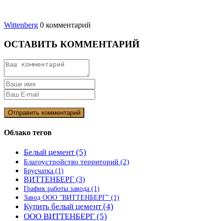
Wittenberg
0 комментарий
ОСТАВИТЬ КОММЕНТАРИЙ
Облако тегов
Белый цемент
(5)
Благоустройство территорий
(2)
Брусчатка
(1)
ВИТТЕНБЕРГ
(3)
График работы завода
(1)
Завод ООО "ВИТТЕНБЕРГ"
(1)
Купить белый цемент
(4)
ООО ВИТТЕНБЕРГ
(5)