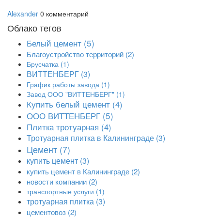
Alexander
0 комментарий
Облако тегов
Белый цемент
(5)
Благоустройство территорий
(2)
Брусчатка
(1)
ВИТТЕНБЕРГ
(3)
График работы завода
(1)
Завод ООО "ВИТТЕНБЕРГ"
(1)
Купить белый цемент
(4)
ООО ВИТТЕНБЕРГ
(5)
Плитка тротуарная
(4)
Тротуарная плитка в Калининграде
(3)
Цемент
(7)
купить цемент
(3)
купить цемент в Калининграде
(2)
новости компании
(2)
транспортные услуги
(1)
тротуарная плитка
(3)
цементовоз
(2)