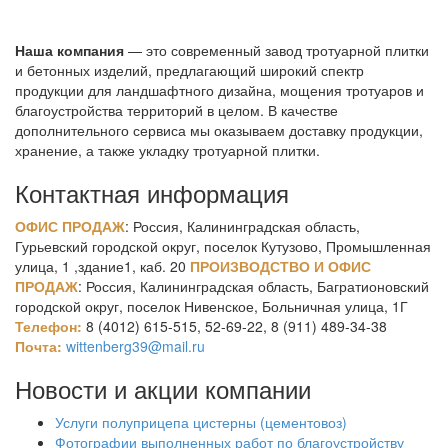
Наша компания
— это современный завод тротуарной плитки
и бетонных изделий, предлагающий широкий спектр
продукции для ландшафтного дизайна, мощения тротуаров и
благоустройства территорий в целом. В качестве
дополнительного сервиса мы оказываем доставку продукции,
хранение, а также укладку тротуарной плитки.
Контактная информация
ОФИС ПРОДАЖ
: Россия, Калининградская область,
Гурьевский городской округ, поселок Кутузово, Промышленная
улица, 1 ,здание1, каб. 20
ПРОИЗВОДСТВО И ОФИС
ПРОДАЖ
: Россия, Калининградская область, Багратионовский
городской округ, поселок Нивенское, Больничная улица, 1Г
Телефон:
8 (4012) 615-515, 52-69-22, 8 (911) 489-34-38
Почта:
wittenberg39@mail.ru
Новости и акции компании
Услуги полуприцепа цистерны (цементовоз)
Фотографии выполненных работ по благоустройству