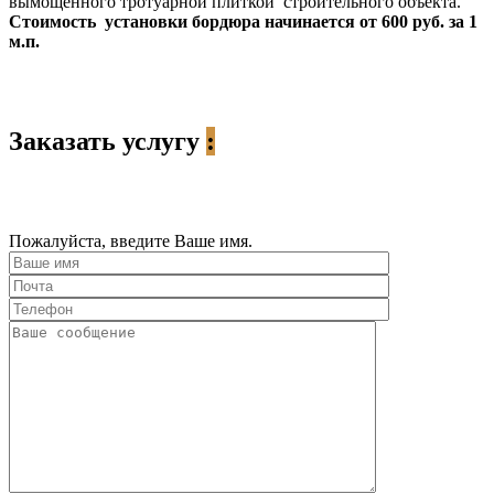
вымощенного тротуарной плиткой строительного объекта.
Стоимость установки бордюра начинается от 600 руб. за 1
м.п.
Заказать услугу
:
Пожалуйста, введите Ваше имя.