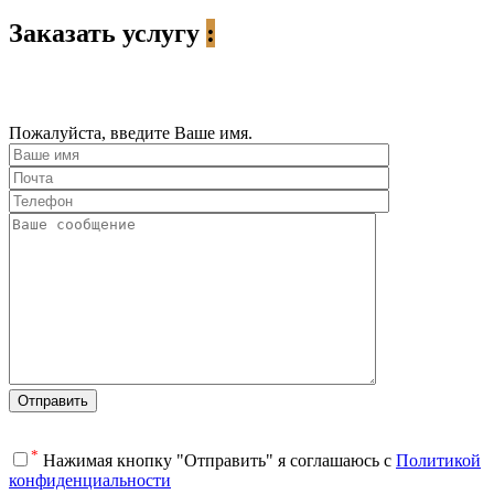
Заказать услугу
:
Пожалуйста, введите Ваше имя.
*
Нажимая кнопку "Отправить" я соглашаюсь с
Политикой
конфиденциальности