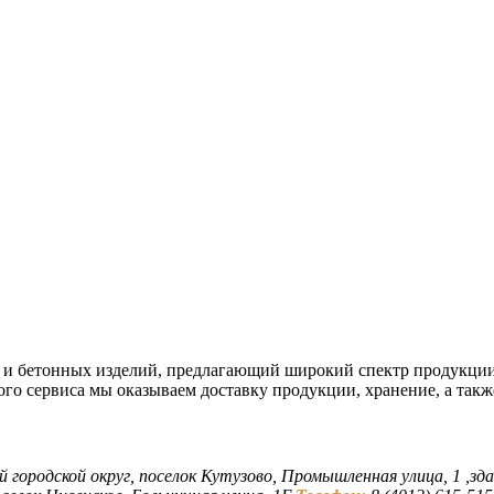
 и бетонных изделий, предлагающий широкий спектр продукции
ого сервиса мы оказываем доставку продукции, хранение, а такж
й городской округ, поселок Кутузово, Промышленная улица, 1 ,зда