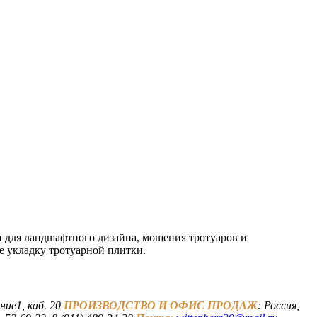
 для ландшафтного дизайна, мощения тротуаров и
е укладку тротуарной плитки.
ние1, каб. 20
ПРОИЗВОДСТВО И ОФИС ПРОДАЖ
: Россия,