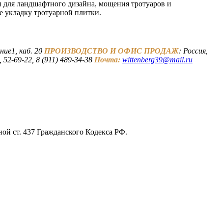
 для ландшафтного дизайна, мощения тротуаров и
е укладку тротуарной плитки.
ние1, каб. 20
ПРОИЗВОДСТВО И ОФИС ПРОДАЖ
: Россия,
 52-69-22, 8 (911) 489-34-38
Почта:
wittenberg39@mail.ru
ой ст. 437 Гражданского Кодекса РФ.