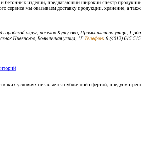
 и бетонных изделий, предлагающий широкий спектр продукции
ого сервиса мы оказываем доставку продукции, хранение, а такж
й городской округ, поселок Кутузово, Промышленная улица, 1 ,зда
селок Нивенское, Больничная улица, 1Г
Телефон:
8 (4012) 615-515,
риторий
каких условиях не является публичной офертой, предусмотренн