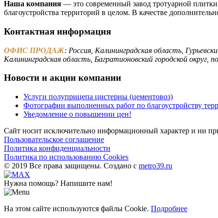
Наша компания
— это современный завод тротуарной плитки
благоустройства территорий в целом. В качестве дополнительн
Контактная информация
ОФИС ПРОДАЖ
: Россия, Калининградская область, Гурьевски
Калининградская область, Багратионовский городской округ, по
Новости и акции компании
Услуги полуприцепа цистерны (цементовоз)
Фотографии выполненных работ по благоустройству тер
Уведомление о повышении цен!
Сайт носит исключительно информационный характер и ни при 
Пользовательское соглашение
Политика конфиденциальности
Политика по использованию Cookies
© 2019 Все права защищены. Создано с
metro39.ru
Нужна помощь? Напишите нам!
На этом сайте используются файлы Cookie.
Подробнее